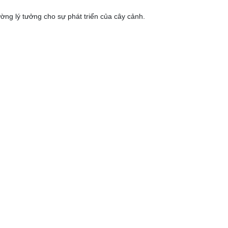
ường lý tưởng cho sự phát triển của cây cảnh.