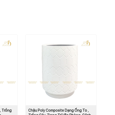
, Trồng
Chậu Poly Composite Dạng Ống To ,