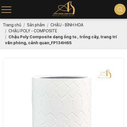
Trang chủ
Sản phẩm
CHẬU - BÌNH HOA
CHẬU POLY - COMPOSITE
Chậu Poly Composite dạng ống to , trồng cây, trang trí
văn phòng, cảnh quan_FP134H65