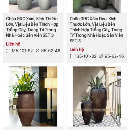
Chậu GRC Xám, Kích Thước
Chậu GRC Xám Đen, Kích
Lớn, Vật Liệu Bên Thích Hợp
Thước Lớn, Vật Liệu Bên
Trồng Cây, Trang Trí Trong
Thích Hợp Trồng Cây, Trang
Nhà Hoặc Sân Viên SET 3
Trí Trong Nhà Hoặc Sân Viên
SET 3
Liên hệ
Liên hệ
135-101-82
85-62-46
135-101-82
85-62-46