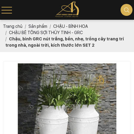
Trang chủ
Sản phẩm
CHẬU - BÌNH HOA
CHẬU BÊ TÔNG SỢI THỦY TINH - GRC
Chậu, bình GRC nút trắng, bền, nhẹ, trồng cây trang trí
trong nhà, ngoài trời, kích thước lớn SET 2