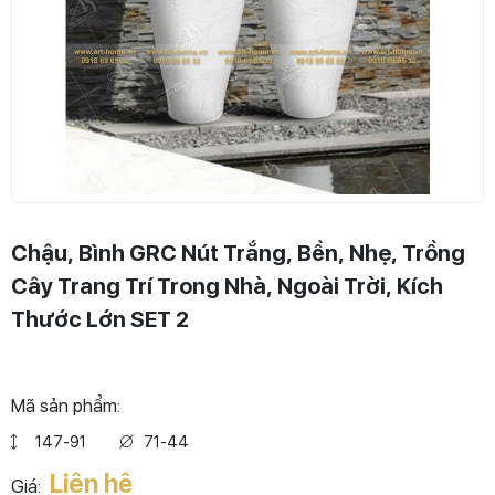
Chậu, Bình GRC Nút Trắng, Bền, Nhẹ, Trồng
Cây Trang Trí Trong Nhà, Ngoài Trời, Kích
Thước Lớn SET 2
Mã sản phẩm:
147-91
71-44
Liên hệ
Giá: