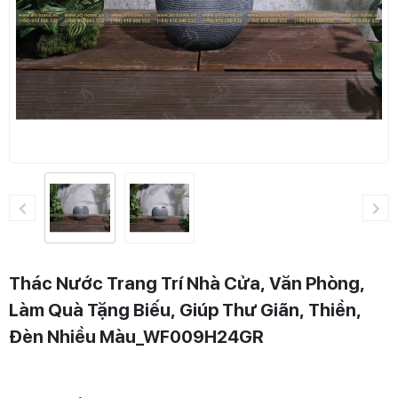
Thác Nước Trang Trí Nhà Cửa, Văn Phòng,
Làm Quà Tặng Biếu, Giúp Thư Giãn, Thiền,
Đèn Nhiều Màu_WF009H24GR