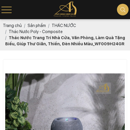
Trang chủ
Sản phẩm
THÁC NƯỚC
Thác Nước Poly - Composite
Thác Nước Trang Trí Nhà Cửa, Văn Phòng, Làm Quà Tặng
Biếu, Giúp Thư Giãn, Thiền, Đèn Nhiều Màu_WF009H24GR