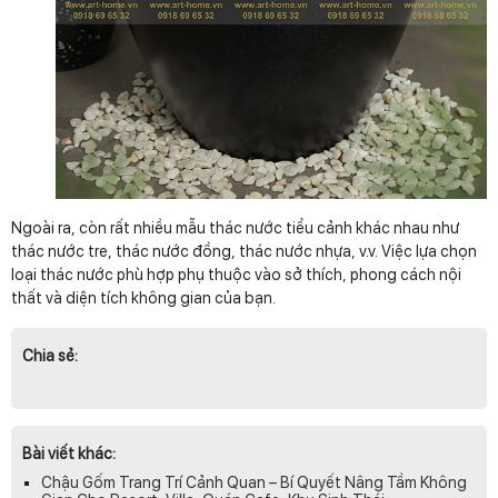
Ngoài ra, còn rất nhiều mẫu thác nước tiểu cảnh khác nhau như
thác nước tre, thác nước đồng, thác nước nhựa, v.v. Việc lựa chọn
loại thác nước phù hợp phụ thuộc vào sở thích, phong cách nội
thất và diện tích không gian của bạn.
Chia sẻ:
Bài viết khác:
Chậu Gốm Trang Trí Cảnh Quan – Bí Quyết Nâng Tầm Không