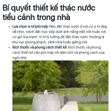
Bí quyết thiết kế thác nước
tiểu cảnh trong nhà
Lựa chọn vị trí phù hợp:
Nên đặt thác nước ở nơi có vị trí đẹp,
dễ nhìn, tránh đặt trực tiếp dưới ánh nắng mặt trời hoặc nơi
có gió lùa mạnh. Vị trí lý tưởng để đặt thác nước thường là
khu vực phòng khách, sảnh nhà hoặc giếng trời.
Kích thước và phong cách thiết kế:
Kích thước và phong
cách thiết kế cần phù hợp với diện tích và phong cách của
ngôi nhà