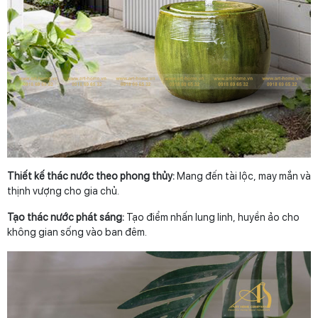
Thiết kế thác nước theo phong thủy:
Mang đến tài lộc, may mắn và
thịnh vượng cho gia chủ.
Tạo thác nước phát sáng:
Tạo điểm nhấn lung linh, huyền ảo cho
không gian sống vào ban đêm.