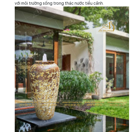
với môi trường sống trong thác nước tiểu cảnh.