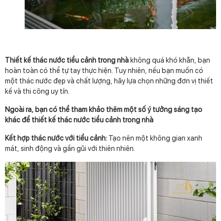
Thiết kế thác nước tiểu cảnh trong nhà
không quá khó khăn, bạn
hoàn toàn có thể tự tay thực hiện. Tuy nhiên, nếu bạn muốn có
một thác nước đẹp và chất lượng, hãy lựa chọn những đơn vị thiết
kế và thi công uy tín.
Ngoài ra, bạn có thể tham khảo thêm một số ý tưởng sáng tạo
khác để thiết kế thác nước tiểu cảnh trong nhà
Kết hợp thác nước với tiểu cảnh:
Tạo nên một không gian xanh
mát, sinh động và gần gũi với thiên nhiên.