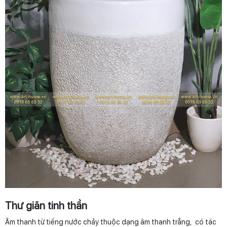
Thư giãn tinh thần
Âm thanh từ tiếng nước chảy thuộc dạng âm thanh trắng, có tác