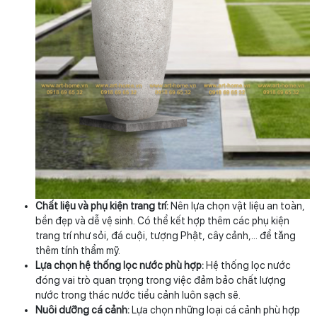
Chất liệu và phụ kiện trang trí:
Nên lựa chọn vật liệu an toàn,
bền đẹp và dễ vệ sinh. Có thể kết hợp thêm các phụ kiện
trang trí như sỏi, đá cuội, tượng Phật, cây cảnh,... để tăng
thêm tính thẩm mỹ.
Lựa chọn hệ thống lọc nước phù hợp:
Hệ thống lọc nước
đóng vai trò quan trọng trong việc đảm bảo chất lượng
nước trong thác nước tiểu cảnh luôn sạch sẽ.
Nuôi dưỡng cá cảnh:
Lựa chọn những loại cá cảnh phù hợp