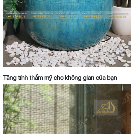
Tăng tính thẩm mỹ cho không gian của bạn