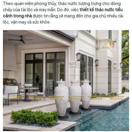
Theo quan niệm phong thủy, thác nước tượng trưng cho dòng
chảy của tài lộc và may mắn. Do đó, việc
thiết kế thác nước tiểu
cảnh trong nhà
được tin rằng sẽ mang đến cho gia chủ nhiều tài
lộc, vận may và sức khỏe.