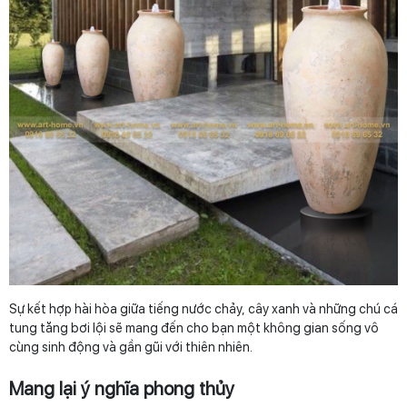
Sự kết hợp hài hòa giữa tiếng nước chảy, cây xanh và những chú cá
tung tăng bơi lội sẽ mang đến cho bạn một không gian sống vô
cùng sinh động và gần gũi với thiên nhiên.
Mang lại ý nghĩa phong thủy