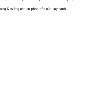
ường lý tưởng cho sự phát triển của cây cảnh.